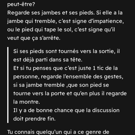
peut-être?
Regarde ses jambes et ses pieds. Si elle a la
jambe qui tremble, c’est signe d’impatience,
ou le pied qui tape le sol, c’est signe qu’il
veut que ça s’arrête.
Si ses pieds sont tournés vers la sortie, il
est déjà parti dans sa tête.
Et si tu penses que c’est juste 1 tic de la
personne, regarde l’ensemble des gestes,
si sa jambe tremble ,que son pied se
tourne vers la porte et qu’en plus il regarde
la montre.
Il y a de bonne chance que la discussion
doit prendre fin.
Tu connais quelqu’un qui a ce genre de