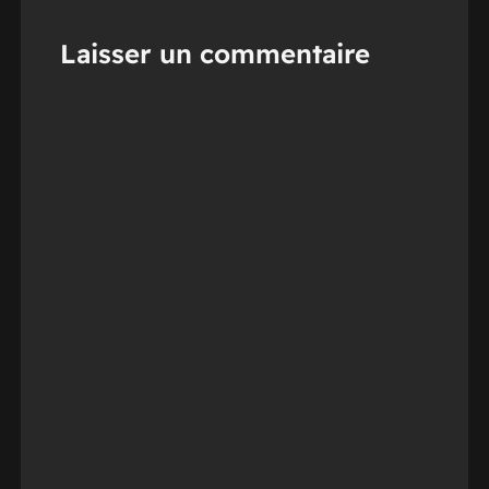
Laisser un commentaire