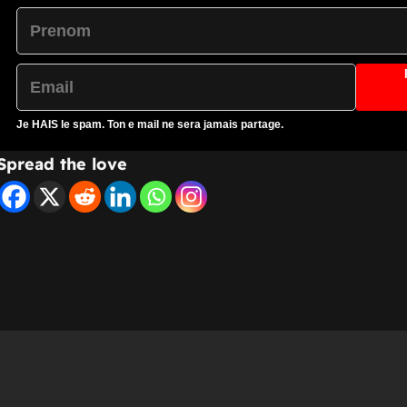
Je
HAIS
le spam. Ton e mail ne sera jamais partage.
Spread the love