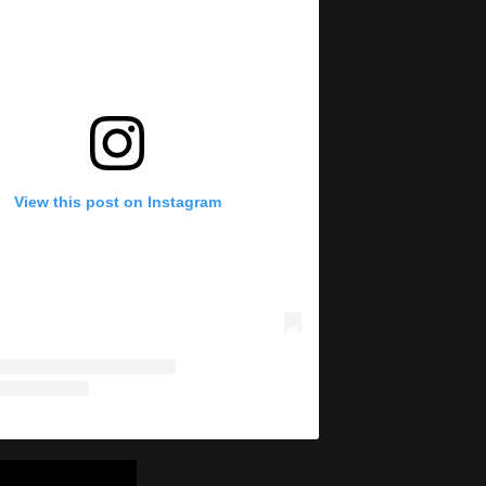
View this post on Instagram