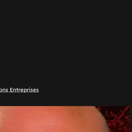
ons Entreprises