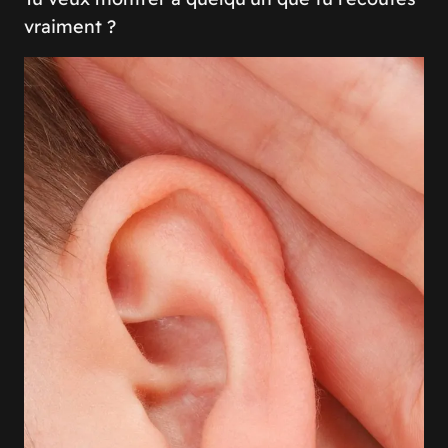
vraiment ?