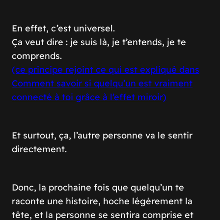
En effet, c’est universel.
Ça veut dire : je suis là, je t’entends, je te
comprends.
(ce principe rejoint ce qui est expliqué dans
Comment savoir si quelqu’un est vraiment
connecté à toi grâce à l’effet miroir
)
Et surtout, ça, l’autre personne va le sentir
directement.
Donc, la prochaine fois que quelqu’un te
raconte une histoire, hoche légèrement la
tête, et la personne se sentira comprise et