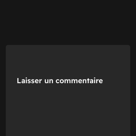
Laisser un commentaire