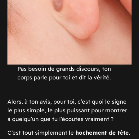
Pas besoin de grands discours, ton
corps parle pour toi et dit la vérité.
Alors, à ton avis, pour toi, c’est quoi le signe
le plus simple, le plus puissant pour montrer
à quelqu’un que tu l’écoutes vraiment ?
C’est tout simplement le
hochement de tête
.