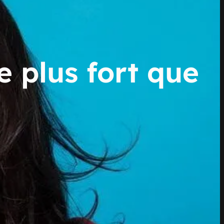
e plus fort que