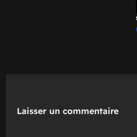
Laisser un commentaire