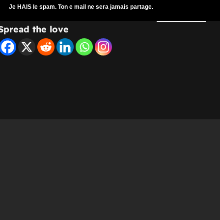
Je
HAIS
le spam. Ton e mail ne sera jamais partage.
Spread the love