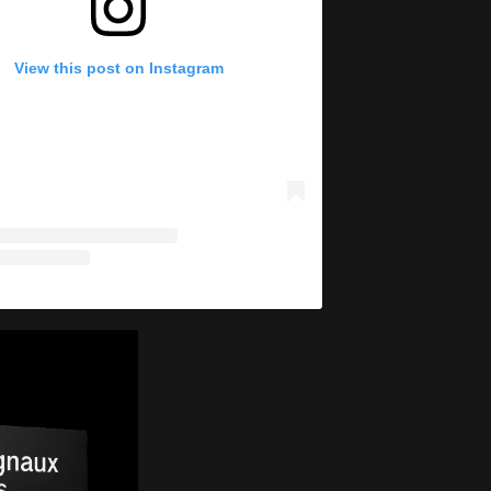
View this post on Instagram