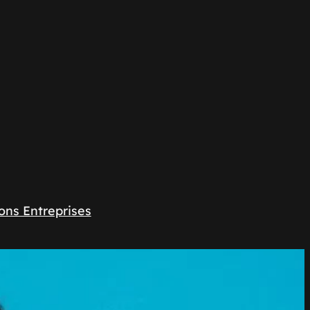
ons Entreprises