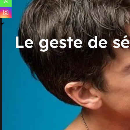
Le geste de sé