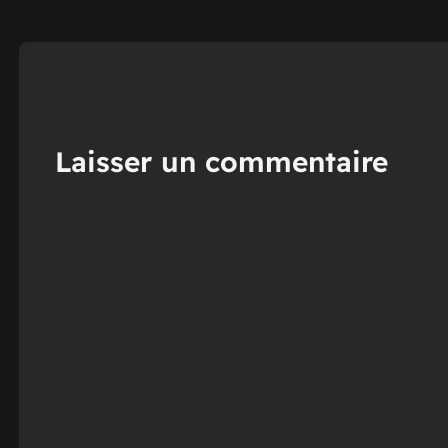
Laisser un commentaire