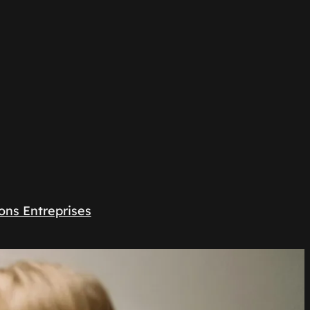
ons Entreprises