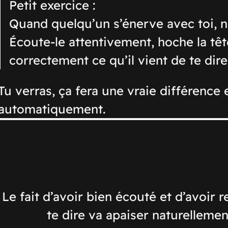
Petit exercice :
Quand quelqu’un s’énerve avec toi, n
Écoute-le attentivement, hoche la têt
correctement ce qu’il vient de te dire
Tu verras, ça fera une vraie différence 
automatiquement.
Le fait d’avoir bien écouté et d’avoir r
te dire va apaiser naturellemen